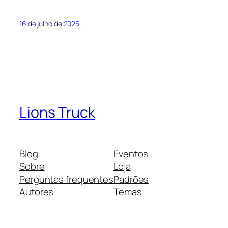
16 de julho de 2025
Lions Truck
Blog
Eventos
Sobre
Loja
Perguntas frequentes
Padrões
Autores
Temas